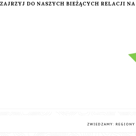
ZAJRZYJ DO NASZYCH BIEŻĄCYCH RELACJI NA
ZWIEDZAMY: REGIONY