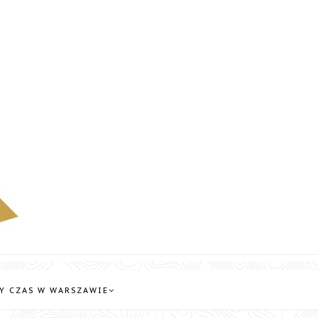
Y CZAS W WARSZAWIE