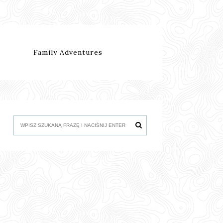
Family Adventures