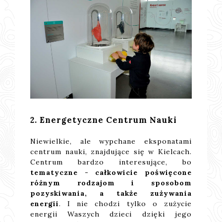
2. Energetyczne Centrum Nauki
Niewielkie, ale wypchane eksponatami
centrum nauki, znajdujące się w Kielcach.
Centrum bardzo interesujące, bo
tematyczne - całkowicie poświęcone
różnym rodzajom i sposobom
pozyskiwania, a także zużywania
energii
. I nie chodzi tylko o zużycie
energii Waszych dzieci dzięki jego