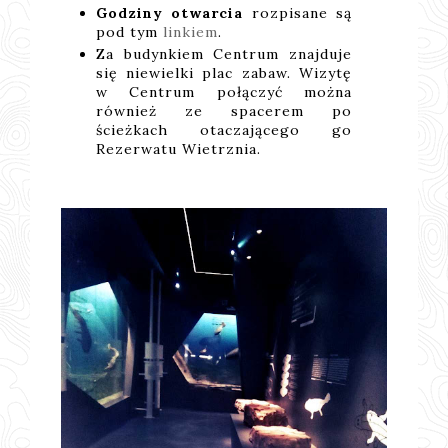
Godziny otwarcia
rozpisane są
pod tym
linkiem
.
Za budynkiem Centrum znajduje
się niewielki plac zabaw. Wizytę
w Centrum połączyć można
również ze spacerem po
ścieżkach otaczającego go
Rezerwatu Wietrznia.