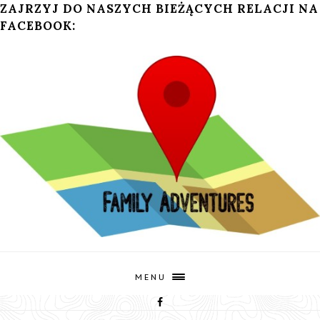
ZAJRZYJ DO NASZYCH BIEŻĄCYCH RELACJI NA
FACEBOOK:
MENU