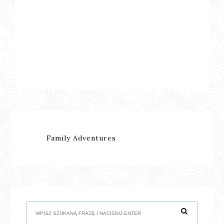
Family Adventures