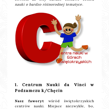
nauki o bardzo różnorodnej tematyce.
1. Centrum Nauki da Vinci w
Podzamczu k/Chęcin
Nasz faworyt
wśród świętokrzyskich
centrów nauki. Miejsce niezwykłe, bo,