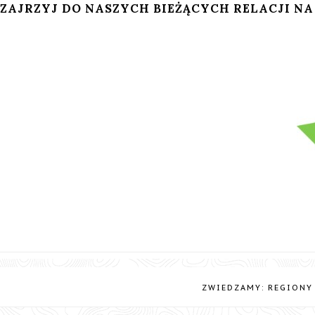
ZAJRZYJ DO NASZYCH BIEŻĄCYCH RELACJI NA
ZWIEDZAMY: REGIONY