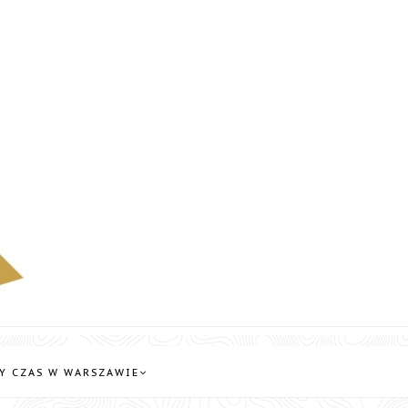
Y CZAS W WARSZAWIE