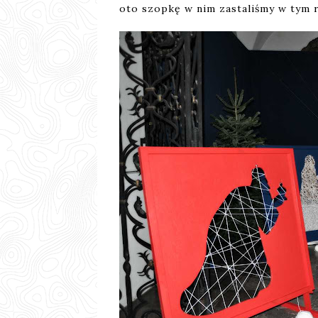
oto szopkę w nim zastaliśmy w tym 