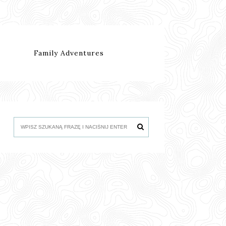
Family Adventures