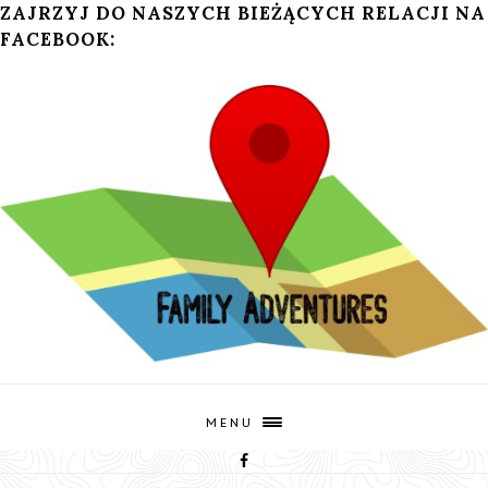
ZAJRZYJ DO NASZYCH BIEŻĄCYCH RELACJI NA
FACEBOOK:
MENU