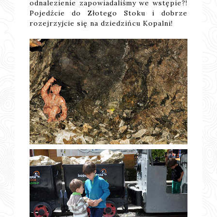
odnalezienie zapowiadaliśmy we wstępie?!
Pojedźcie do Złotego Stoku i dobrze
rozejrzyjcie się na dziedzińcu Kopalni!