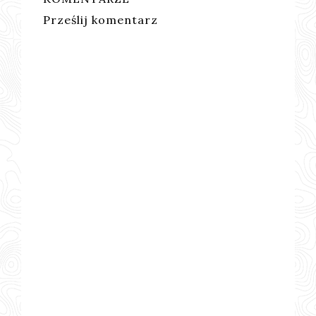
Prześlij komentarz