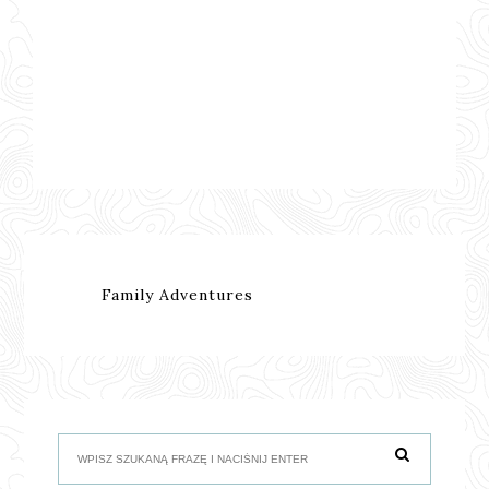
Family Adventures