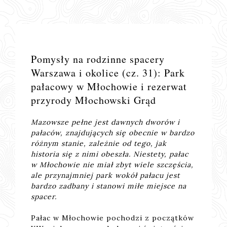
Pomysły na rodzinne spacery
Warszawa i okolice (cz. 31): Park
pałacowy w Młochowie i rezerwat
przyrody Młochowski Grąd
Mazowsze pełne jest dawnych dworów i
pałaców, znajdujących się obecnie w bardzo
różnym stanie, zależnie od tego, jak
historia się z nimi obeszła. Niestety, pałac
w Młochowie nie miał zbyt wiele szczęścia,
ale przynajmniej park wokół pałacu jest
bardzo zadbany i stanowi miłe miejsce na
spacer.
Pałac w Młochowie pochodzi z początków