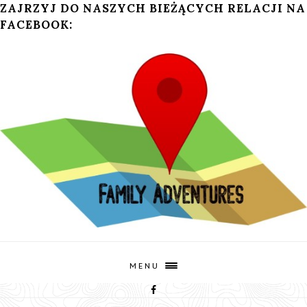
ZAJRZYJ DO NASZYCH BIEŻĄCYCH RELACJI NA
FACEBOOK:
MENU