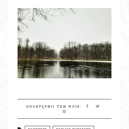
UDOSTĘPNIJ TEN WPIS: