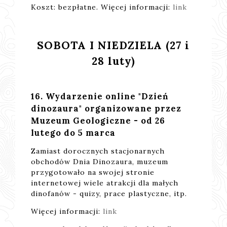
Koszt: bezpłatne. Więcej informacji:
link
SOBOTA I NIEDZIELA (27 i
28 luty)
16. Wydarzenie online "Dzień
dinozaura" organizowane przez
Muzeum Geologiczne - od 26
lutego do 5 marca
Zamiast dorocznych stacjonarnych
obchodów Dnia Dinozaura, muzeum
przygotowało na swojej stronie
internetowej wiele atrakcji dla małych
dinofanów - quizy, prace plastyczne, itp.
Więcej informacji:
link