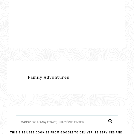
Family Adventures
THIS SITE USES COOKIES FROM GOOGLE TO DELIVER ITS SERVICES AND