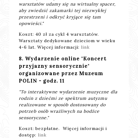
warsztatów udamy się na wirtualny spacer,
aby zwiedzić zakamarki tej niezwykłej
przestrzeni i odkryć kryjące się tam
opowieści."
Koszt: 40 zł za cykl 4 warsztatów.
Warsztaty dedykowane dzieciom w wieku
4-6 lat. Więcej informacji:
link
8. Wydarzenie online "Koncert
przyjazny sensorycznie"
organizowane przez Muzeum
POLIN - godz. 11
"To interaktywne wydarzenie muzyczne dla
rodzin z dziećmi ze spektrum autyzmu
realizowane w sposób dostosowany do
potrzeb osób wrażliwych na bodźce
sensoryczne."
Koszt: bezpłatne. Więcej informacji i
dostęp:
link