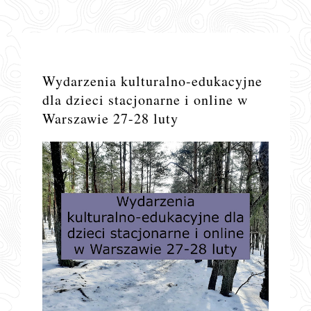
Wydarzenia kulturalno-edukacyjne
dla dzieci stacjonarne i online w
Warszawie 27-28 luty