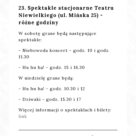
23. Spektakle stacjonarne Teatru
Niewielkiego (ul. Mińska 25) -
różne godziny
W sobotę grane będą następujące
spektakle:
- Niebowoda koncert - godz. 10 i godz.
11.30
- Hu hu ha! - godz. 15 i 16.30
W niedzielę grane będą:
- Hu hu ha! - godz. 10.30 i 12
- Dziwaki - godz. 15.30 i 17
Więcej informacji o spektaklach i bilety:
link