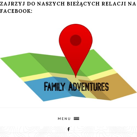
ZAJRZYJ DO NASZYCH BIEŻĄCYCH RELACJI NA
FACEBOOK:
MENU