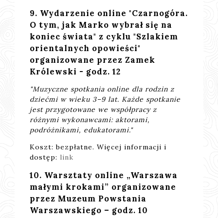
9. Wydarzenie online "Czarnogóra.
O tym, jak Marko wybrał się na
koniec świata" z cyklu "Szlakiem
orientalnych opowieści"
organizowane przez Zamek
Królewski - godz. 12
"Muzyczne spotkania online dla rodzin z
dziećmi w wieku 3–9 lat. Każde spotkanie
jest przygotowane we współpracy z
różnymi wykonawcami: aktorami,
podróżnikami, edukatorami."
Koszt: bezpłatne. Więcej informacji i
dostęp:
link
10. Warsztaty online „Warszawa
małymi krokami” organizowane
przez Muzeum Powstania
Warszawskiego – godz. 10