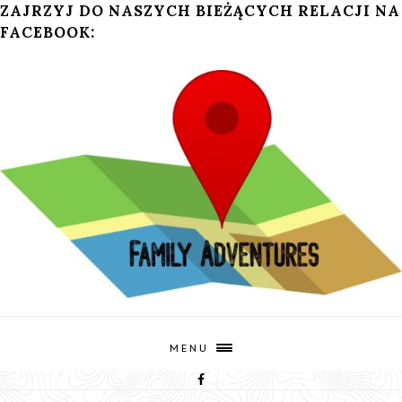
ZAJRZYJ DO NASZYCH BIEŻĄCYCH RELACJI NA
FACEBOOK:
MENU