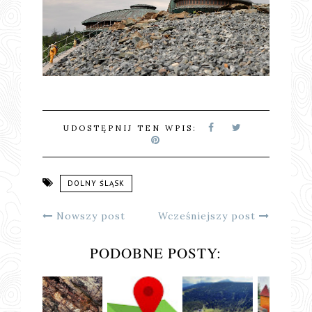
UDOSTĘPNIJ TEN WPIS:
DOLNY ŚLĄSK
Nowszy post
Wcześniejszy post
PODOBNE POSTY: